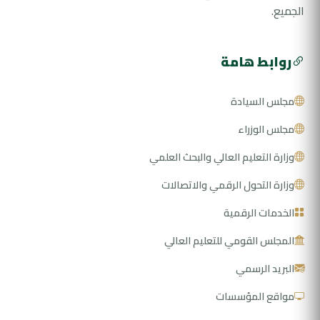
الجميع.
روابط هامة
مجلس السيادة
مجلس الوزراء
وزارة التعليم العالي والبحث العلمي
وزارة التحول الرقمي والاتصالات
الخدمات الرقمية
المجلس القومي للتعليم العالي
البريد الرسمي
مواقع المؤسسات