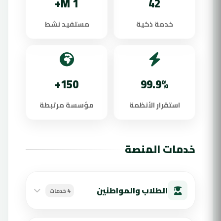
1 M+
42
خدمة ذكية
مستفيد نشط
150+
99.9%
استقرار الأنظمة
مؤسسة مرتبطة
خدمات المنصة
الطلاب والمواطنين
4 خدمات