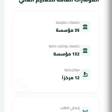
جامعات حكومية
35 مؤسسة
جامعات وكليات خاصة
132 مؤسسة
مراكز بحثية
12 مركزاً
إجمالي الطلاب