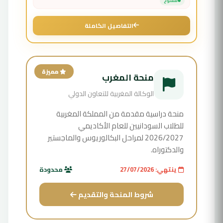
مفتوح
التفاصيل الكاملة
مميزة
منحة المغرب
الوكالة المغربية للتعاون الدولي
منحة دراسية مقدمة من المملكة المغربية
للطلاب السودانيين للعام الأكاديمي
2026/2027 لمراحل البكالوريوس والماجستير
والدكتوراه.
ينتهي: 27/07/2026
محدودة
شروط المنحة والتقديم