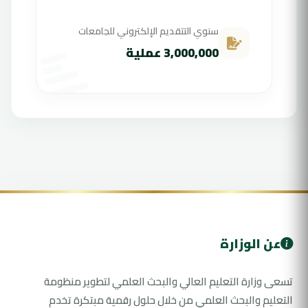
سنوي التتقديم الإلكتروني للجامعات
3,000,000 عملية
عن الوزارة
تسعى وزارة التعليم العالي والبحث العلمي لتطوير منظومة
التعليم والبحث العلمي من خلال حلول رقمية مبتكرة تخدم