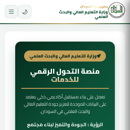
جمهورية السودان
🌙
وزارة التعليم العالي والبحث
العلمي
وزارة التعليم العالي والبحث العلمي
منصة التحول الرقمي
للخدمات
نعمل على بناء مستقبل أكاديمي ذكي يعتمد
على البيانات الموحدة لتعزيز جودة التعليم العالي
والبحث العلمي في السودان.
الرؤية : الجودة والتميز لبناء مجتمع